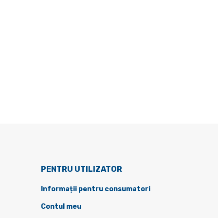
PENTRU UTILIZATOR
Informații pentru consumatori
Contul meu