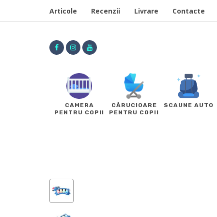
Articole
Recenzii
Livrare
Contacte
CAMERA
CĂRUCIOARE
SCAUNE AUTO
PENTRU COPII
PENTRU COPII