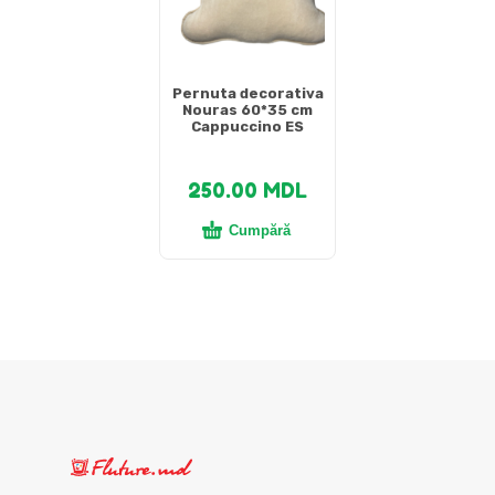
Pernuta decorativa
Nouras 60*35 cm
Cappuccino ES
250.00
MDL
Cumpără