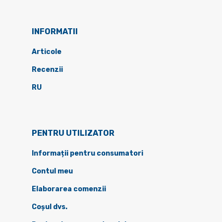
INFORMATII
Articole
Recenzii
RU
PENTRU UTILIZATOR
Informații pentru consumatori
Contul meu
Elaborarea comenzii
Coșul dvs.