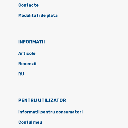
Contacte
Modalitati de plata
INFORMATII
Articole
Recenzii
RU
PENTRU UTILIZATOR
Informații pentru consumatori
Contul meu