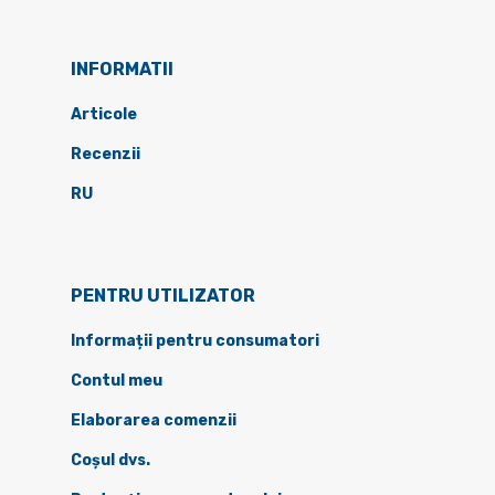
INFORMATII
Articole
Recenzii
RU
PENTRU UTILIZATOR
Informații pentru consumatori
Contul meu
Elaborarea comenzii
Coșul dvs.