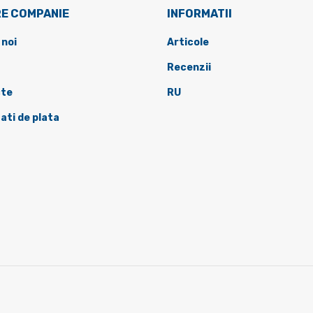
E COMPANIE
INFORMATII
 noi
Articole
Recenzii
te
RU
ati de plata