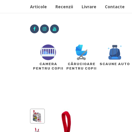
Articole
Recenzii
Livrare
Contacte
CAMERA
CĂRUCIOARE
SCAUNE AUTO
PENTRU COPII
PENTRU COPII