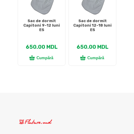
Sac de dormit
Sac de dormit
Capitoni 9-12 luni
Capitoni 12-18 luni
ES
ES
650.00
MDL
650.00
MDL
Cumpără
Cumpără