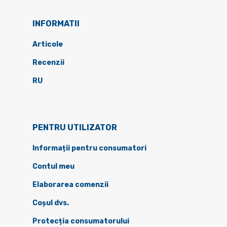
INFORMATII
Articole
Recenzii
RU
PENTRU UTILIZATOR
Informații pentru consumatori
Contul meu
Elaborarea comenzii
Coșul dvs.
Protecția consumatorului