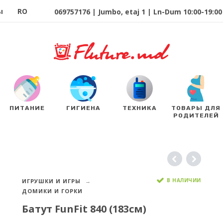
ы
RO
069757176 | Jumbo, etaj 1 | Ln-Dum 10:00-19:00 
ПИТАНИЕ
ГИГИЕНА
ТЕХНИКА
ТОВАРЫ ДЛЯ
РОДИТЕЛЕЙ
В НАЛИЧИИ
ИГРУШКИ И ИГРЫ
ДОМИКИ И ГОРКИ
Батут FunFit 840 (183см)