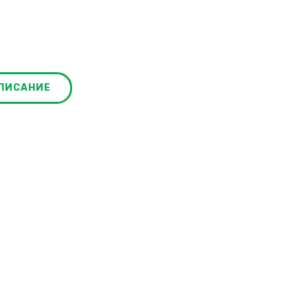
ПИСАНИЕ