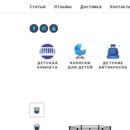
Статьи
Отзывы
Доставка
Контакт
ДЕТСКАЯ
КОЛЯСКИ
ДЕТСКИЕ
КОМНАТА
ДЛЯ ДЕТЕЙ
АВТОКРЕСЛА