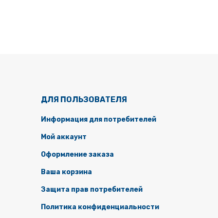
ДЛЯ ПОЛЬЗОВАТЕЛЯ
Информация для потребителей
Мой аккаунт
Оформление заказа
Ваша корзина
Защита прав потребителей
Политика конфиденциальности