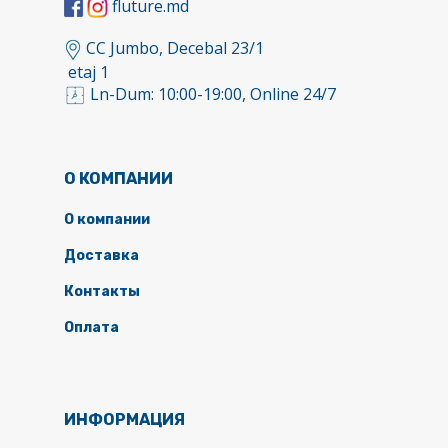
fluture.md
CC Jumbo, Decebal 23/1
etaj 1
Ln-Dum: 10:00-19:00, Online 24/7
О КОМПАНИИ
О компании
Доставка
Контакты
Оплата
ИНФОРМАЦИЯ