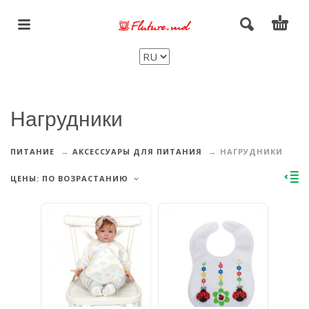
Нагрудники
ПИТАНИЕ
АКСЕССУАРЫ ДЛЯ ПИТАНИЯ
НАГРУДНИКИ
ЦЕНЫ: ПО ВОЗРАСТАНИЮ