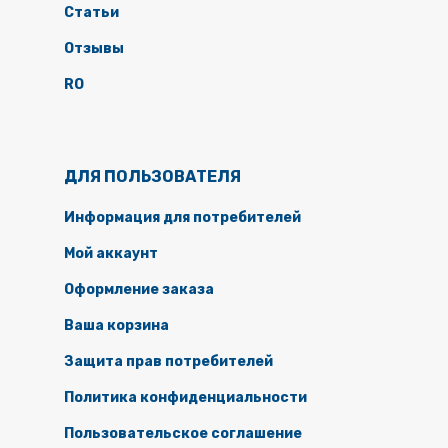
Статьи
Отзывы
RO
ДЛЯ ПОЛЬЗОВАТЕЛЯ
Информация для потребителей
Мой аккаунт
Оформление заказа
Ваша корзина
Защита прав потребителей
Политика конфиденциальности
Пользовательское соглашение