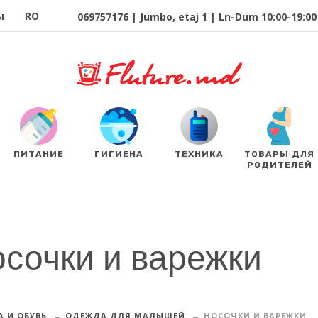
ы
RO
069757176 | Jumbo, etaj 1 | Ln-Dum 10:00-19:00 
ПИТАНИЕ
ГИГИЕНА
ТЕХНИКА
ТОВАРЫ ДЛЯ
РОДИТЕЛЕЙ
сочки и варежки
 И ОБУВЬ
ОДЕЖДА ДЛЯ МАЛЫШЕЙ
НОСОЧКИ И ВАРЕЖКИ