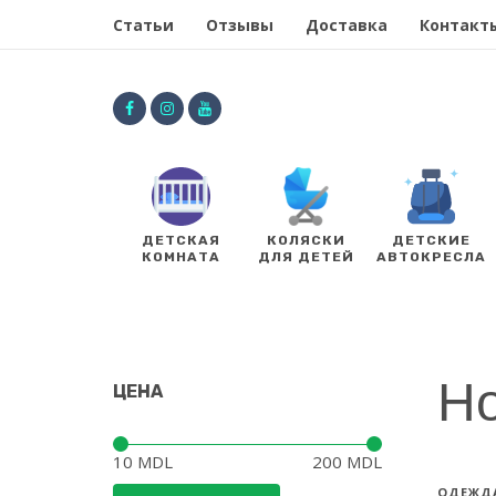
Статьи
Отзывы
Доставка
Контакт
ДЕТСКАЯ
КОЛЯСКИ
ДЕТСКИЕ
КОМНАТА
ДЛЯ ДЕТЕЙ
АВТОКРЕСЛА
Но
ЦЕНА
Цена:
—
10 MDL
200 MDL
ОДЕЖДА