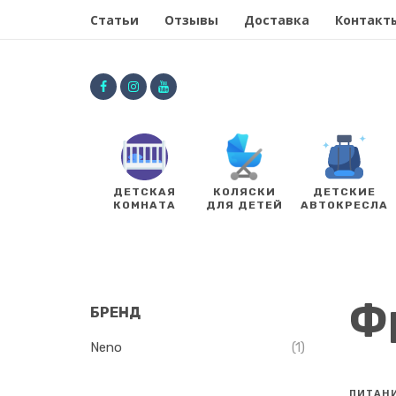
Статьи
Отзывы
Доставка
Контакт
ДЕТСКАЯ
КОЛЯСКИ
ДЕТСКИЕ
КОМНАТА
ДЛЯ ДЕТЕЙ
АВТОКРЕСЛА
Ф
БРЕНД
Neno
(1)
ПИТАН