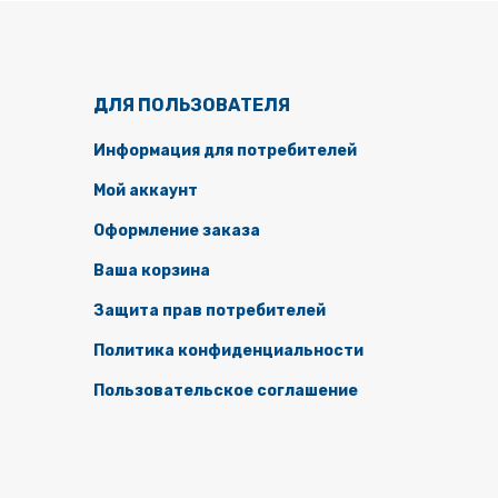
ДЛЯ ПОЛЬЗОВАТЕЛЯ
Информация для потребителей
Мой аккаунт
Оформление заказа
Ваша корзина
Защита прав потребителей
Политика конфиденциальности
Пользовательское соглашение