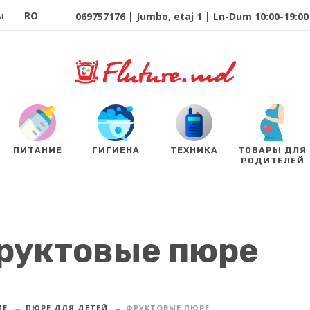
ы
RO
069757176 | Jumbo, etaj 1 | Ln-Dum 10:00-19:00 
ПИТАНИЕ
ГИГИЕНА
ТЕХНИКА
ТОВАРЫ ДЛЯ
РОДИТЕЛЕЙ
руктовые пюре
ИЕ
ПЮРЕ ДЛЯ ДЕТЕЙ
ФРУКТОВЫЕ ПЮРЕ