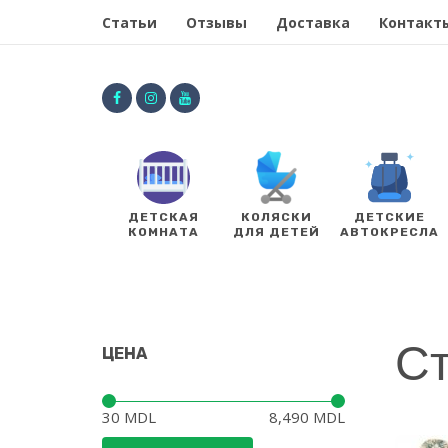
Статьи
Отзывы
Доставка
Контакт
ДЕТСКАЯ
КОЛЯСКИ
ДЕТСКИЕ
КОМНАТА
ДЛЯ ДЕТЕЙ
АВТОКРЕСЛА
Ст
ЦЕНА
Цена:
—
30 MDL
8,490 MDL