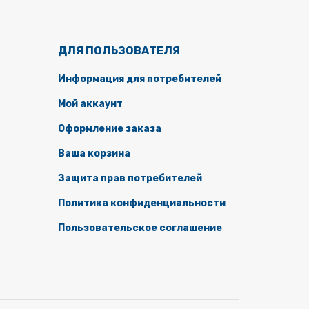
ДЛЯ ПОЛЬЗОВАТЕЛЯ
Информация для потребителей
Мой аккаунт
Оформление заказа
Ваша корзина
Защита прав потребителей
Политика конфиденциальности
Пользовательское соглашение