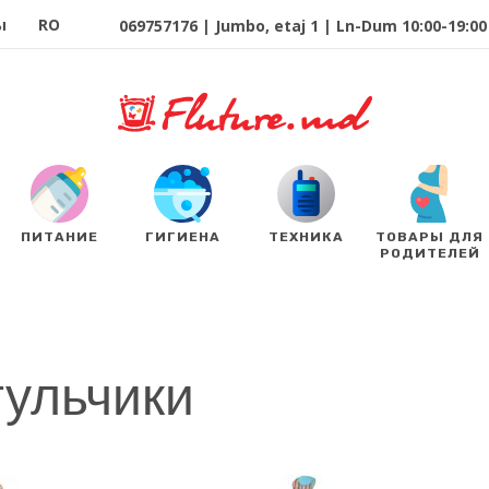
ы
RO
069757176 | Jumbo, etaj 1 | Ln-Dum 10:00-19:00 
ПИТАНИЕ
ГИГИЕНА
ТЕХНИКА
ТОВАРЫ ДЛЯ
РОДИТЕЛЕЙ
ульчики