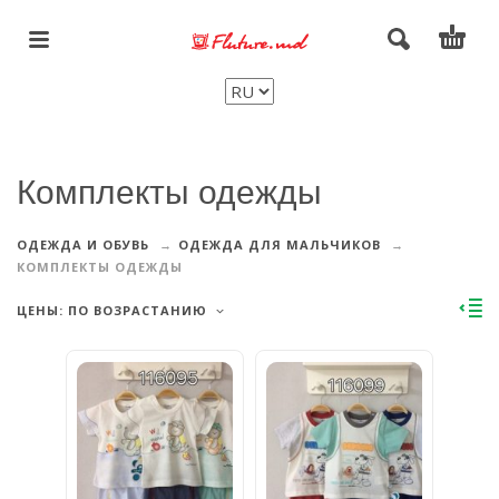
Комплекты одежды
ОДЕЖДА И ОБУВЬ
ОДЕЖДА ДЛЯ МАЛЬЧИКОВ
КОМПЛЕКТЫ ОДЕЖДЫ
ЦЕНЫ: ПО ВОЗРАСТАНИЮ