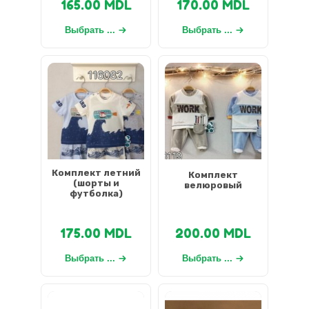
165.00
MDL
170.00
MDL
Выбрать ...
Выбрать ...
Комплект летний
Комплект
(шорты и
велюровый
футболка)
175.00
MDL
200.00
MDL
Выбрать ...
Выбрать ...