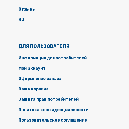
Отзывы
RO
ДЛЯ ПОЛЬЗОВАТЕЛЯ
Информация для потребителей
Мой аккаунт
Оформление заказа
Ваша корзина
Защита прав потребителей
Политика конфиденциальности
Пользовательское соглашение