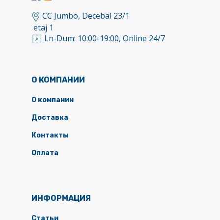
CC Jumbo, Decebal 23/1
etaj 1
Ln-Dum: 10:00-19:00, Online 24/7
О КОМПАНИИ
О компании
Доставка
Контакты
Оплата
ИНФОРМАЦИЯ
Статьи