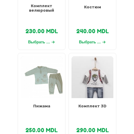
Комплект
Костюм
велюровый
230.00
MDL
240.00
MDL
Выбрать ...
Выбрать ...
Пижама
Комплект 3D
250.00
MDL
290.00
MDL