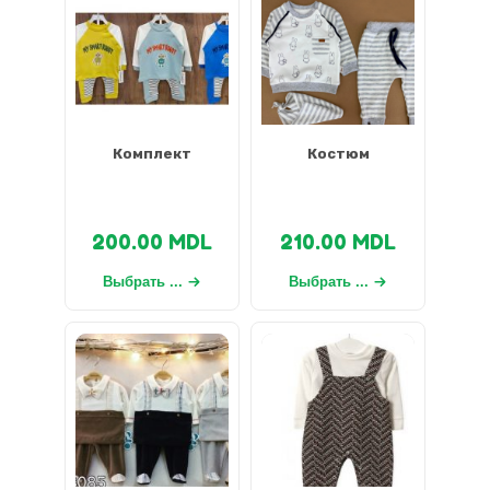
Комплект
Костюм
200.00
MDL
210.00
MDL
Выбрать ...
Выбрать ...