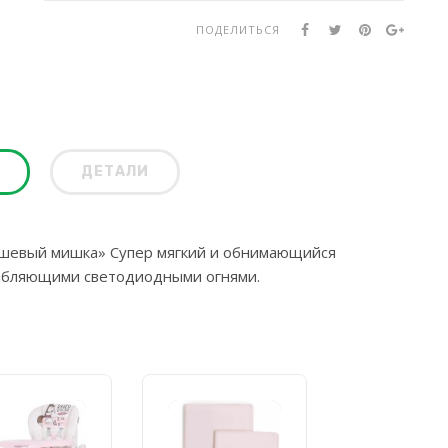
ПОДЕЛИТЬСЯ
ДЕТАЛИ
шевый мишка» Супер мягкий и обнимающийся
абляющими светодиодными огнями.