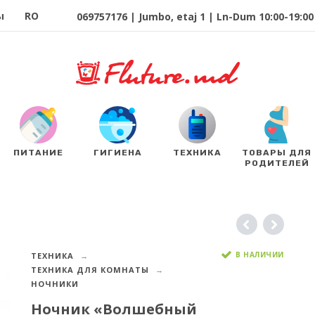
ы
RO
069757176 | Jumbo, etaj 1 | Ln-Dum 10:00-19:00 
ПИТАНИЕ
ГИГИЕНА
ТЕХНИКА
ТОВАРЫ ДЛЯ
РОДИТЕЛЕЙ
В НАЛИЧИИ
ТЕХНИКА
ТЕХНИКА ДЛЯ КОМНАТЫ
НОЧНИКИ
Ночник «Волшебный