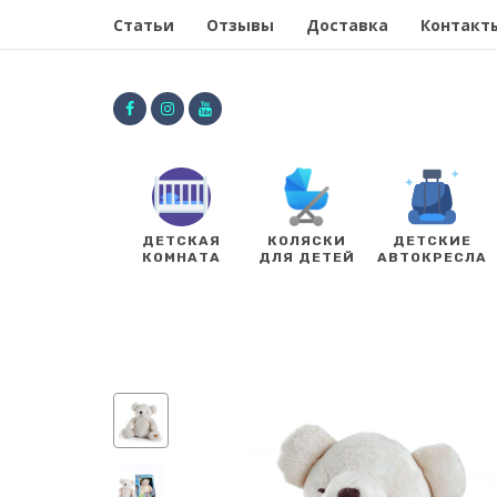
Статьи
Отзывы
Доставка
Контакт
ДЕТСКАЯ
КОЛЯСКИ
ДЕТСКИЕ
КОМНАТА
ДЛЯ ДЕТЕЙ
АВТОКРЕСЛА