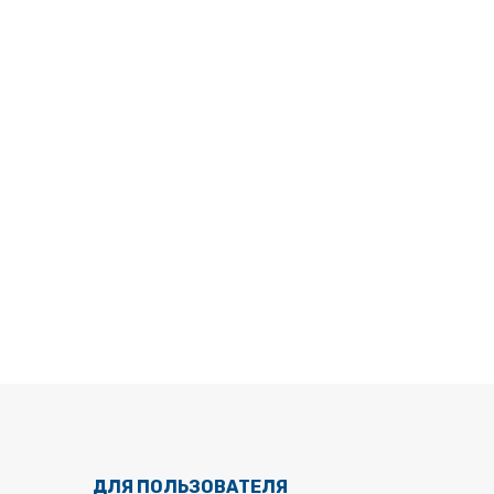
ДЛЯ ПОЛЬЗОВАТЕЛЯ