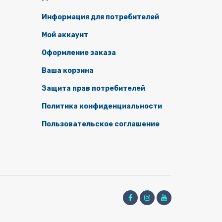
Информация для потребителей
Мой аккаунт
Оформление заказа
Ваша корзина
Защита прав потребителей
Политика конфиденциальности
Пользовательское соглашение