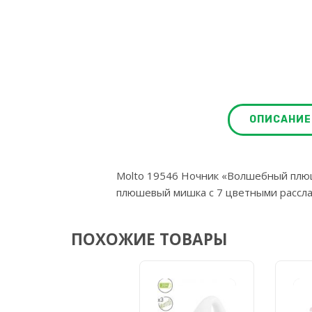
ОПИСАНИЕ
Molto 19546 Ночник «Волшебный плю
плюшевый мишка с 7 цветными рассл
ПОХОЖИЕ ТОВАРЫ