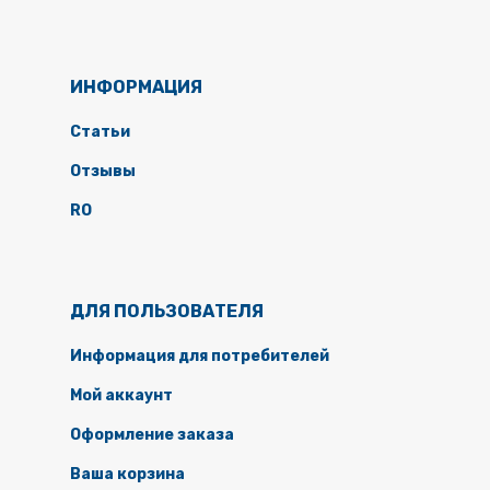
ИНФОРМАЦИЯ
Статьи
Отзывы
RO
ДЛЯ ПОЛЬЗОВАТЕЛЯ
Информация для потребителей
Мой аккаунт
Оформление заказа
Ваша корзина