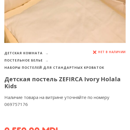
НЕТ В НАЛИЧИИ
ДЕТСКАЯ КОМНАТА
ПОСТЕЛЬНОЕ БЕЛЬЕ
НАБОРЫ ПОСТЕЛЕЙ ДЛЯ СТАНДАРТНЫХ КРОВАТОК
Детская постель ZEFIRCA Ivory Holala
Kids
Наличие товара на витрине уточняйте по номеру
069757176
УЗНАТЬ УСЛОВИЯ ДОСТАВКИ >