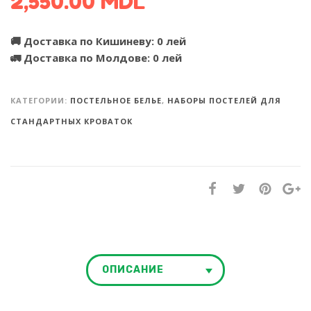
2,550.00
MDL
🚚 Доставка по Кишиневу: 0 лей
🚛 Доставка по Молдове: 0 лей
КАТЕГОРИИ:
ПОСТЕЛЬНОЕ БЕЛЬЕ
,
НАБОРЫ ПОСТЕЛЕЙ ДЛЯ
СТАНДАРТНЫХ КРОВАТОК
ОПИСАНИЕ