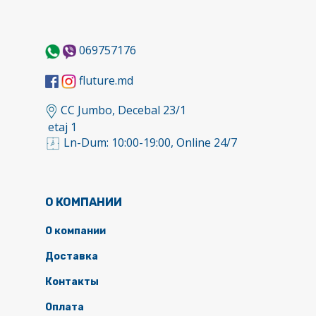
069757176
fluture.md
CC Jumbo, Decebal 23/1
etaj 1
Ln-Dum: 10:00-19:00, Online 24/7
О КОМПАНИИ
О компании
Доставка
Контакты
Оплата