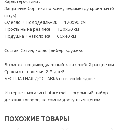
Характеристики :
Защитные бортики по всему периметру кроватки (6
штук)
Одеяло + Пододеяльник — 120х90 см
Простынь на резинке — 120х60 см
Подушка + наволочка — 60х40 см
Состав: Сатин, холлофайбер, кружево.
Возможен индивидуальный заказ любой расцветки.
Срок изготовления 2-5 дней.
БЕСПЛАТНАЯ ДОСТАВКА по всей Молдове.
Интернет-магазин fluture.md — огромный выбор
детских товаров, по самым доступным ценам
ПОХОЖИЕ ТОВАРЫ