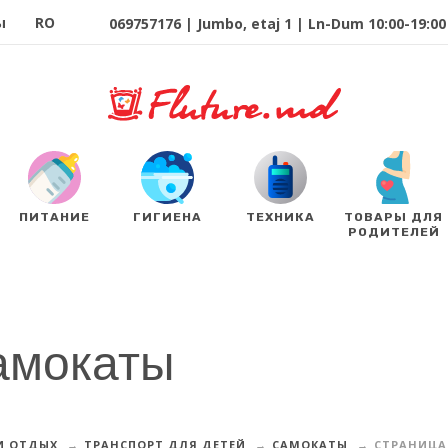
ы
RO
069757176 | Jumbo, etaj 1 | Ln-Dum 10:00-19:00 
ПИТАНИЕ
ГИГИЕНА
ТЕХНИКА
ТОВАРЫ ДЛЯ
РОДИТЕЛЕЙ
амокаты
И ОТДЫХ
ТРАНСПОРТ ДЛЯ ДЕТЕЙ
САМОКАТЫ
СТРАНИЦА 