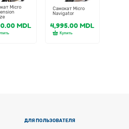
кат Micro
Самокат Micro
ension
Navigator
ze
50.00
MDL
4,995.00
MDL
упить
Купить
ДЛЯ ПОЛЬЗОВАТЕЛЯ