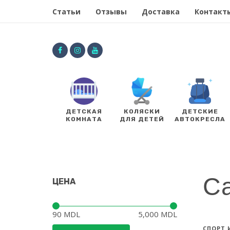
Статьи
Отзывы
Доставка
Контакт
ДЕТСКАЯ
КОЛЯСКИ
ДЕТСКИЕ
КОМНАТА
ДЛЯ ДЕТЕЙ
АВТОКРЕСЛА
С
ЦЕНА
Цена:
—
90 MDL
5,000 MDL
СПОРТ 