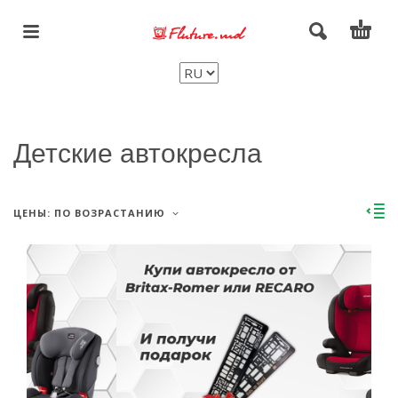
Детские автокресла
ЦЕНЫ: ПО ВОЗРАСТАНИЮ