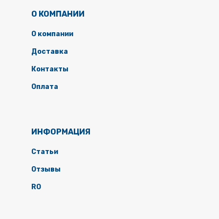
О КОМПАНИИ
О компании
Доставка
Контакты
Оплата
ИНФОРМАЦИЯ
Статьи
Отзывы
RO