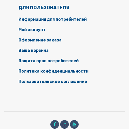
ДЛЯ ПОЛЬЗОВАТЕЛЯ
Информация для потребителей
Мой аккаунт
Оформление заказа
Ваша корзина
Защита прав потребителей
Политика конфиденциальности
Пользовательское соглашение