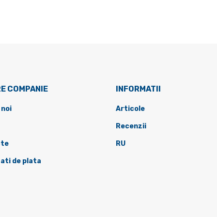
E COMPANIE
INFORMATII
 noi
Articole
Recenzii
te
RU
ati de plata