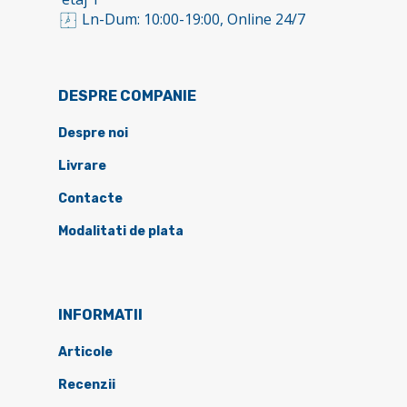
Ln-Dum: 10:00-19:00, Online 24/7
DESPRE COMPANIE
Despre noi
Livrare
Contacte
Modalitati de plata
INFORMATII
Articole
Recenzii