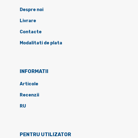
Despre noi
Livrare
Contacte
Modalitati de plata
INFORMATII
Articole
Recenzii
RU
PENTRU UTILIZATOR