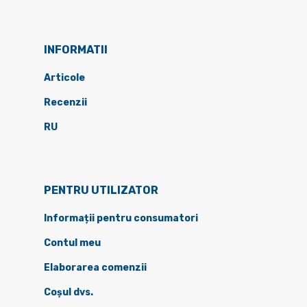
INFORMATII
Articole
Recenzii
RU
PENTRU UTILIZATOR
Informații pentru consumatori
Contul meu
Elaborarea comenzii
Coșul dvs.