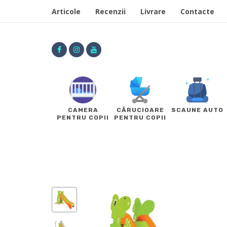
Articole
Recenzii
Livrare
Contacte
CAMERA
CĂRUCIOARE
SCAUNE AUTO
PENTRU COPII
PENTRU COPII