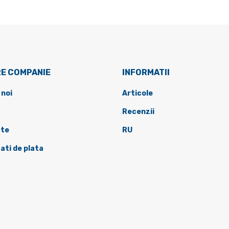
E COMPANIE
INFORMATII
 noi
Articole
Recenzii
te
RU
ati de plata