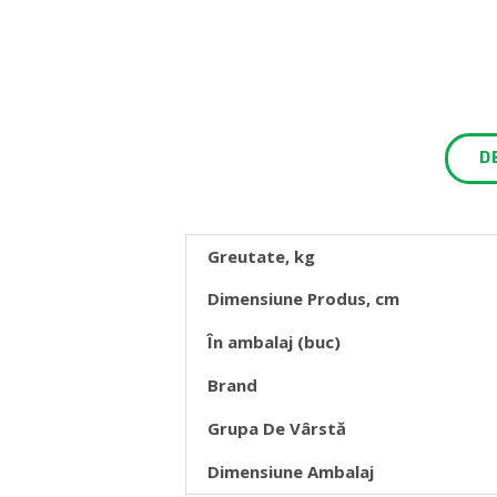
D
Greutate, kg
Dimensiune Produs, cm
În ambalaj (buc)
Brand
Grupa De Vârstă
Dimensiune Ambalaj