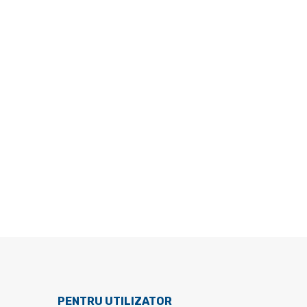
PENTRU UTILIZATOR