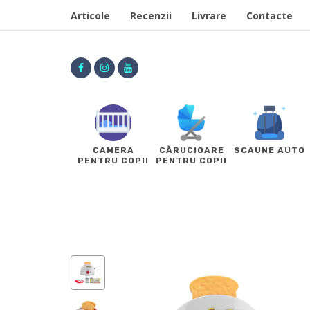
Articole
Recenzii
Livrare
Contacte
CAMERA
CĂRUCIOARE
SCAUNE AUTO
PENTRU COPII
PENTRU COPII