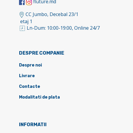
fluture.md
CC Jumbo, Decebal 23/1
etaj 1
Ln-Dum: 10:00-19:00, Online 24/7
DESPRE COMPANIE
Despre noi
Livrare
Contacte
Modalitati de plata
INFORMATII