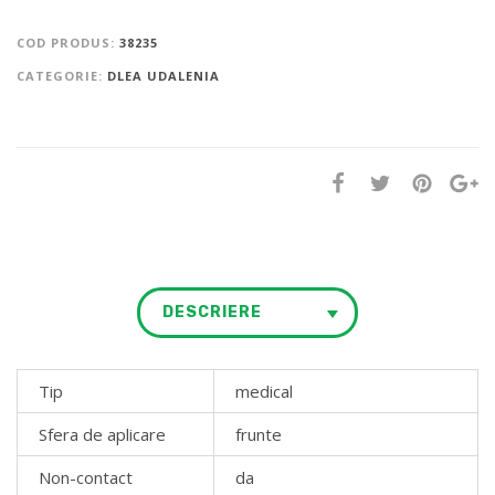
COD PRODUS:
38235
CATEGORIE:
DLEA UDALENIA
DESCRIERE
Tip
medical
Sfera de aplicare
frunte
Non-contact
da