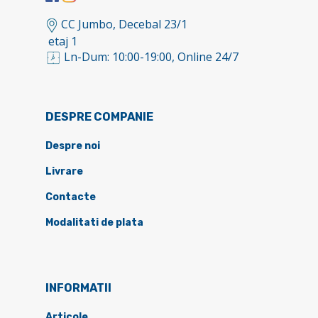
CC Jumbo, Decebal 23/1
etaj 1
Ln-Dum: 10:00-19:00, Online 24/7
DESPRE COMPANIE
Despre noi
Livrare
Contacte
Modalitati de plata
INFORMATII
Articole