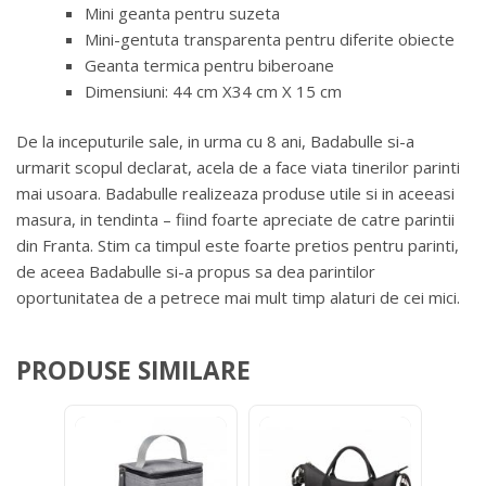
Mini geanta pentru suzeta
Mini-gentuta transparenta pentru diferite obiecte
Geanta termica pentru biberoane
Dimensiuni: 44 cm X34 cm X 15 cm
De la inceputurile sale, in urma cu 8 ani, Badabulle si-a
urmarit scopul declarat, acela de a face viata tinerilor parinti
mai usoara. Badabulle realizeaza produse utile si in aceeasi
masura, in tendinta – fiind foarte apreciate de catre parintii
din Franta. Stim ca timpul este foarte pretios pentru parinti,
de aceea Badabulle si-a propus sa dea parintilor
oportunitatea de a petrece mai mult timp alaturi de cei mici.
PRODUSE SIMILARE