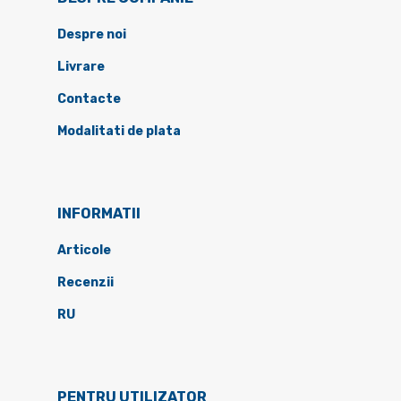
Despre noi
Livrare
Contacte
Modalitati de plata
INFORMATII
Articole
Recenzii
RU
PENTRU UTILIZATOR