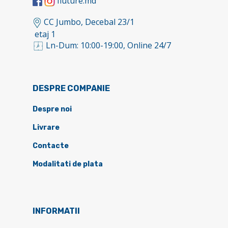
fluture.md
CC Jumbo, Decebal 23/1
etaj 1
Ln-Dum: 10:00-19:00, Online 24/7
DESPRE COMPANIE
Despre noi
Livrare
Contacte
Modalitati de plata
INFORMATII