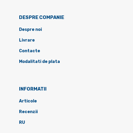
DESPRE COMPANIE
Despre noi
Livrare
Contacte
Modalitati de plata
INFORMATII
Articole
Recenzii
RU