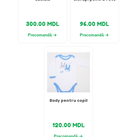
300.00
MDL
96.00
MDL
Precomandă
Precomandă
Body pentru copil
120.00
MDL
Precomandă