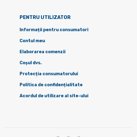
PENTRU UTILIZATOR
Informații pentru consumatori
Contul meu
Elaborarea comenzii
Coșul dvs.
Protecția consumatorului
Politica de confidențialitate
Acordul de utilizare al site-ului