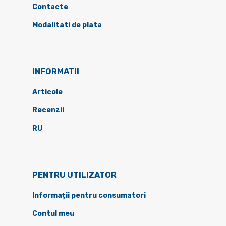
Contacte
Modalitati de plata
INFORMATII
Articole
Recenzii
RU
PENTRU UTILIZATOR
Informații pentru consumatori
Contul meu