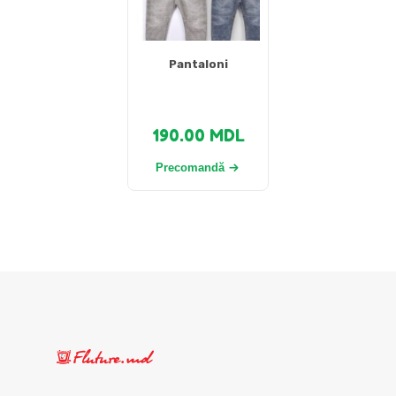
Pantaloni
190.00
MDL
Precomandă