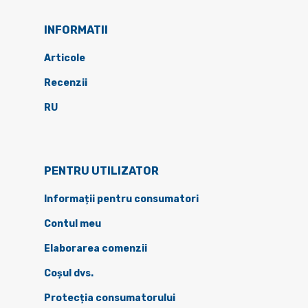
INFORMATII
Articole
Recenzii
RU
PENTRU UTILIZATOR
Informații pentru consumatori
Contul meu
Elaborarea comenzii
Coșul dvs.
Protecția consumatorului