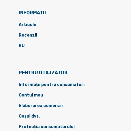
INFORMATII
Articole
Recenzii
RU
PENTRU UTILIZATOR
Informații pentru consumatori
Contul meu
Elaborarea comenzii
Coșul dvs.
Protecția consumatorului