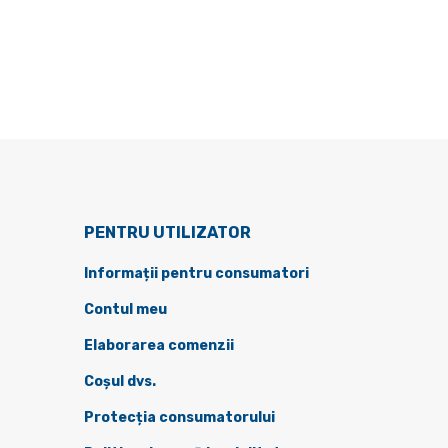
PENTRU UTILIZATOR
Informații pentru consumatori
Contul meu
Elaborarea comenzii
Coșul dvs.
Protecția consumatorului