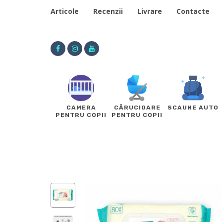
Articole
Recenzii
Livrare
Contacte
CAMERA
CĂRUCIOARE
SCAUNE AUTO
PENTRU COPII
PENTRU COPII