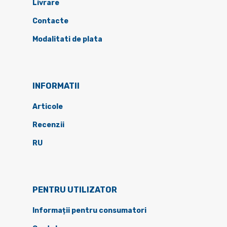
Livrare
Contacte
Modalitati de plata
INFORMATII
Articole
Recenzii
RU
PENTRU UTILIZATOR
Informații pentru consumatori