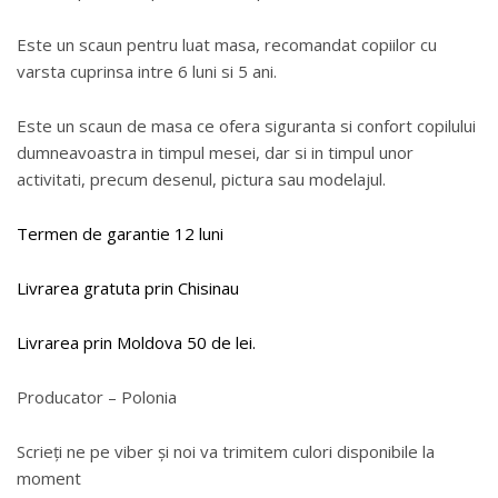
Este un scaun pentru luat masa, recomandat copiilor cu
varsta cuprinsa intre 6 luni si 5 ani.
Este un scaun de masa ce ofera siguranta si confort copilului
dumneavoastra in timpul mesei, dar si in timpul unor
activitati, precum desenul, pictura sau modelajul.
Termen de garantie 12 luni
Livrarea gratuta prin Chisinau
Livrarea prin Moldova 50 de lei.
Producator – Polonia
Scrieți ne pe viber și noi va trimitem culori disponibile la
moment