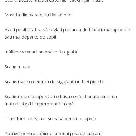
Masuta din plastic, cu flanșe mici.
Aveți posibilitatea să reglați plasarea de blaturi: mai aproape
sau mai departe de copil.
Inălțime scaunul nu poate fi reglată.
Scaun moale.
Scaunul are o centură de siguranță în trei puncte.
Scaunul este acoperit cu o husa confectionata dintr-un
material textil impermeabil la apă.
Transformă în scaun și masă pentru ocupație.
Potrivit pentru copii de la 6 luni pînă de la 5 ani.