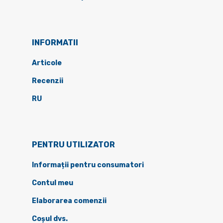
INFORMATII
Articole
Recenzii
RU
PENTRU UTILIZATOR
Informații pentru consumatori
Contul meu
Elaborarea comenzii
Coșul dvs.