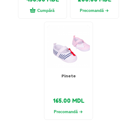
Cumpără
Precomandă
Pinete
165.00
MDL
Precomandă