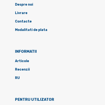
Despre noi
Livrare
Contacte
Modalitati de plata
INFORMATII
Articole
Recenzii
RU
PENTRU UTILIZATOR