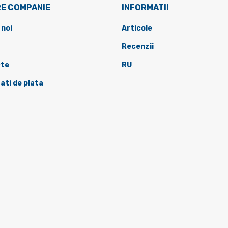
E COMPANIE
INFORMATII
 noi
Articole
Recenzii
te
RU
ati de plata