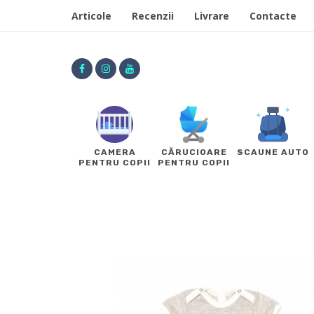
Articole
Recenzii
Livrare
Contacte
CAMERA
CĂRUCIOARE
SCAUNE AUTO
PENTRU COPII
PENTRU COPII