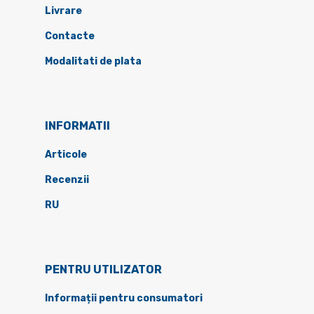
Livrare
Contacte
Modalitati de plata
INFORMATII
Articole
Recenzii
RU
PENTRU UTILIZATOR
Informații pentru consumatori