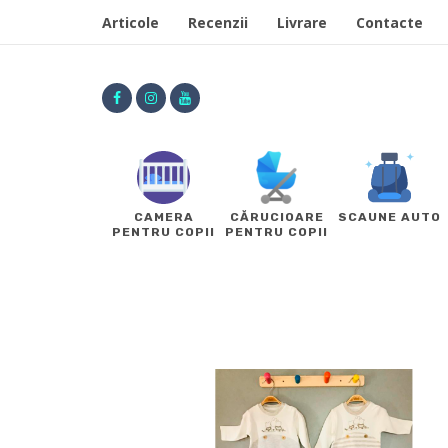
Articole
Recenzii
Livrare
Contacte
CAMERA
CĂRUCIOARE
SCAUNE AUTO
PENTRU COPII
PENTRU COPII