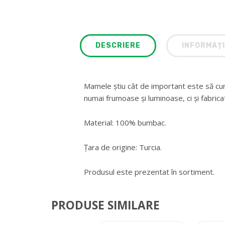
DESCRIERE
INFORMAȚI
Mamele știu cât de important este să cum
numai frumoase și luminoase, ci și fabrica
Material: 100% bumbac.
Țara de origine: Turcia.
Produsul este prezentat în sortiment.
PRODUSE SIMILARE