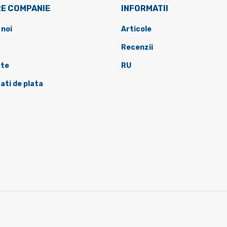
E COMPANIE
INFORMATII
 noi
Articole
Recenzii
te
RU
ati de plata