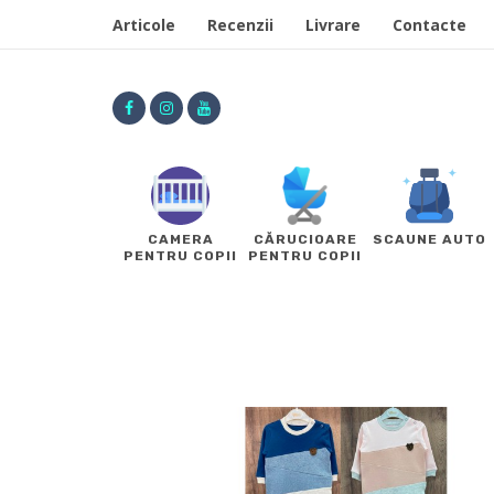
Articole
Recenzii
Livrare
Contacte
CAMERA
CĂRUCIOARE
SCAUNE AUTO
PENTRU COPII
PENTRU COPII