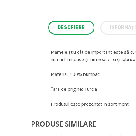
DESCRIERE
INFORMAȚI
Mamele știu cât de important este să cum
numai frumoase și luminoase, ci și fabrica
Material: 100% bumbac.
Țara de origine: Turcia.
Produsul este prezentat în sortiment.
PRODUSE SIMILARE