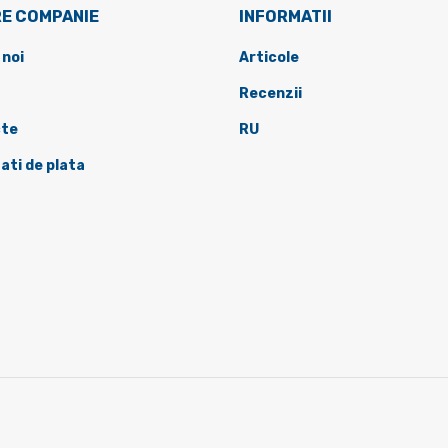
E COMPANIE
INFORMATII
 noi
Articole
Recenzii
te
RU
ati de plata