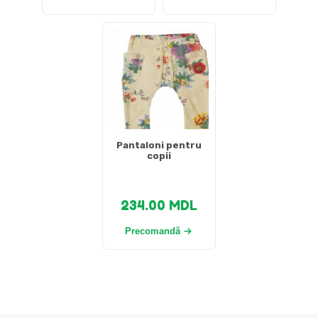
Pantaloni pentru
copii
234.00
MDL
Precomandă