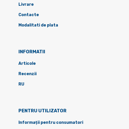
Livrare
Contacte
Modalitati de plata
INFORMATII
Articole
Recenzii
RU
PENTRU UTILIZATOR
Informații pentru consumatori