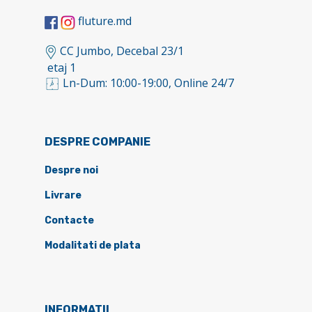
fluture.md
CC Jumbo, Decebal 23/1
etaj 1
Ln-Dum: 10:00-19:00, Online 24/7
DESPRE COMPANIE
Despre noi
Livrare
Contacte
Modalitati de plata
INFORMATII