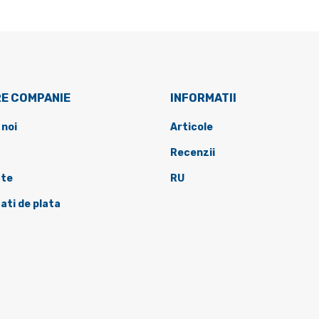
E COMPANIE
INFORMATII
 noi
Articole
Recenzii
te
RU
ati de plata