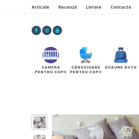
Articole
Recenzii
Livrare
Contacte
CAMERA
CĂRUCIOARE
SCAUNE AUTO
PENTRU COPII
PENTRU COPII