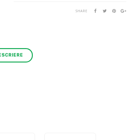
SHARE
ESCRIERE