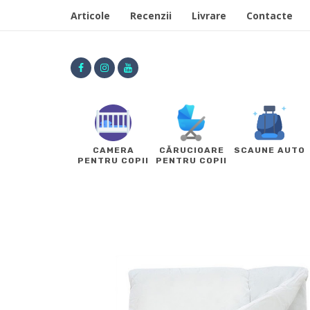
Articole
Recenzii
Livrare
Contacte
CAMERA
CĂRUCIOARE
SCAUNE AUTO
PENTRU COPII
PENTRU COPII