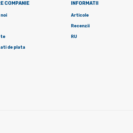
E COMPANIE
INFORMATII
 noi
Articole
Recenzii
te
RU
ati de plata