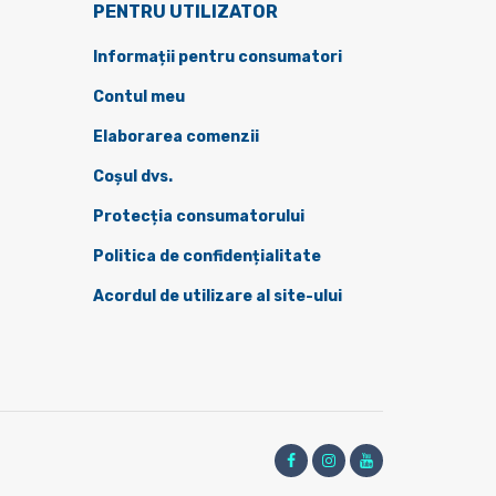
PENTRU UTILIZATOR
Informații pentru consumatori
Contul meu
Elaborarea comenzii
Coșul dvs.
Protecția consumatorului
Politica de confidențialitate
Acordul de utilizare al site-ului