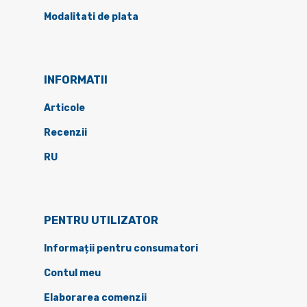
Modalitati de plata
INFORMATII
Articole
Recenzii
RU
PENTRU UTILIZATOR
Informații pentru consumatori
Contul meu
Elaborarea comenzii