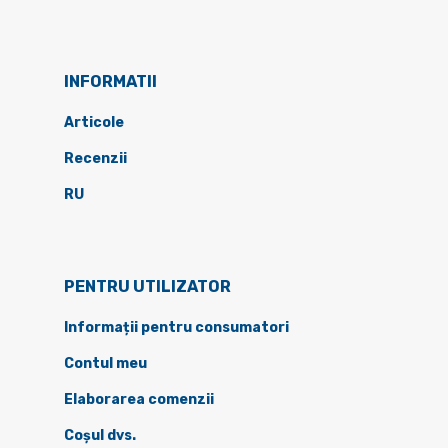
INFORMATII
Articole
Recenzii
RU
PENTRU UTILIZATOR
Informații pentru consumatori
Contul meu
Elaborarea comenzii
Coșul dvs.