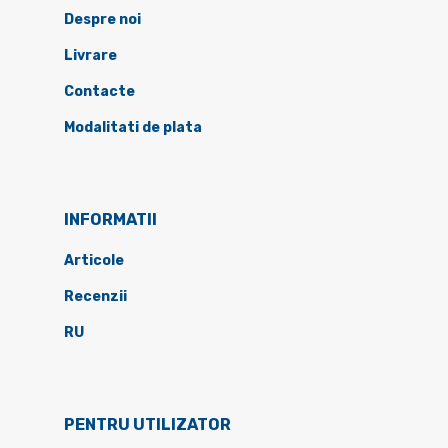
Despre noi
Livrare
Contacte
Modalitati de plata
INFORMATII
Articole
Recenzii
RU
PENTRU UTILIZATOR