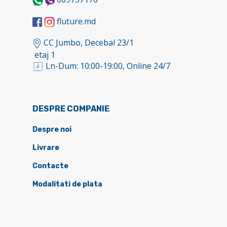
fluture.md
CC Jumbo, Decebal 23/1
etaj 1
Ln-Dum: 10:00-19:00, Online 24/7
DESPRE COMPANIE
Despre noi
Livrare
Contacte
Modalitati de plata