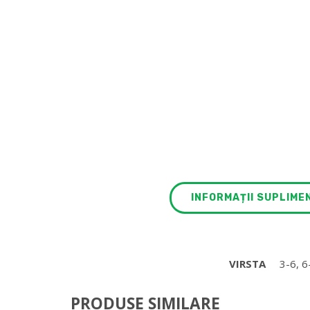
INFORMAȚII SUPLIME
VIRSTA
3-6, 6
PRODUSE SIMILARE