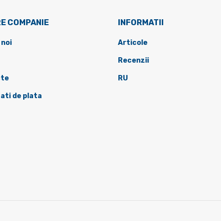
E COMPANIE
INFORMATII
 noi
Articole
Recenzii
te
RU
ati de plata