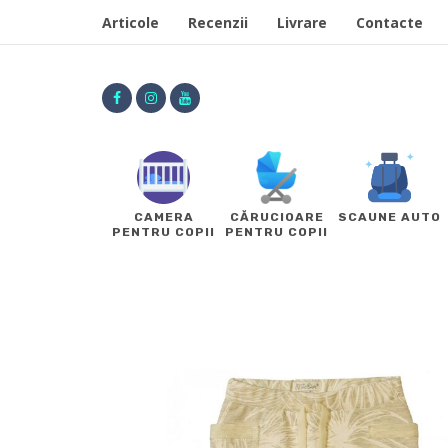
Articole
Recenzii
Livrare
Contacte
CAMERA
CĂRUCIOARE
SCAUNE AUTO
PENTRU COPII
PENTRU COPII