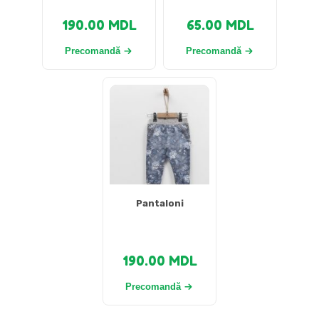
190.00
MDL
65.00
MDL
Precomandă
Precomandă
Pantaloni
190.00
MDL
Precomandă