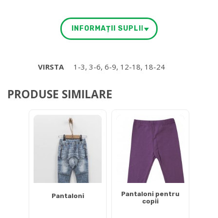
INFORMAȚII SUPLIMENTARE
VIRSTA
1-3, 3-6, 6-9, 12-18, 18-24
PRODUSE SIMILARE
Pantaloni pentru
Pantaloni
copii