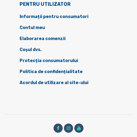
PENTRU UTILIZATOR
Informații pentru consumatori
Contul meu
Elaborarea comenzii
Coșul dvs.
Protecția consumatorului
Politica de confidențialitate
Acordul de utilizare al site-ului