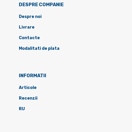
DESPRE COMPANIE
Despre noi
Livrare
Contacte
Modalitati de plata
INFORMATII
Articole
Recenzii
RU