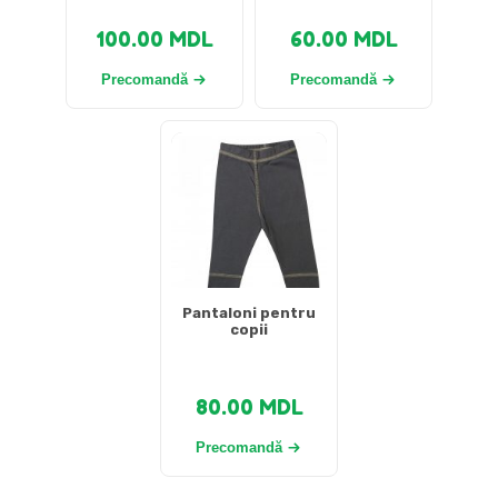
100.00
MDL
60.00
MDL
Precomandă
Precomandă
Pantaloni pentru
copii
80.00
MDL
Precomandă