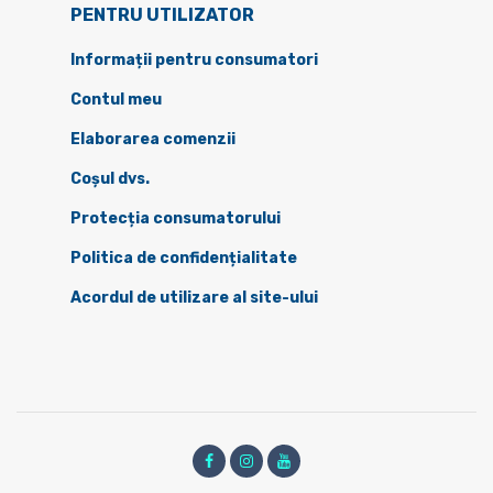
PENTRU UTILIZATOR
Informații pentru consumatori
Contul meu
Elaborarea comenzii
Coșul dvs.
Protecția consumatorului
Politica de confidențialitate
Acordul de utilizare al site-ului