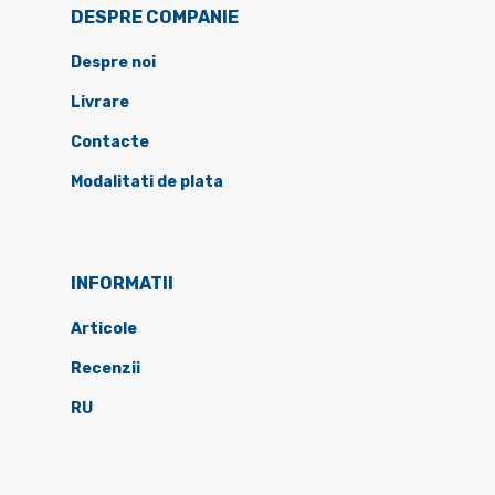
DESPRE COMPANIE
Despre noi
Livrare
Contacte
Modalitati de plata
INFORMATII
Articole
Recenzii
RU