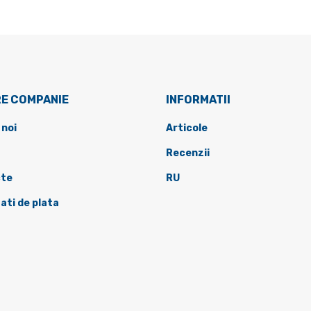
E COMPANIE
INFORMATII
 noi
Articole
Recenzii
te
RU
ati de plata