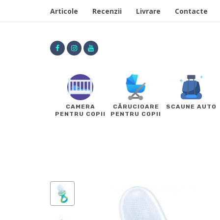
Articole
Recenzii
Livrare
Contacte
CAMERA
CĂRUCIOARE
SCAUNE AUTO
PENTRU COPII
PENTRU COPII